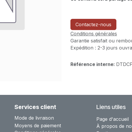
Contactez-nous
Conditions générales
Garantie satisfait ou rembo
Expédition : 2-3 jours ouvr
Référence interne:
DTDCP
Services client
Liens utiles
Mode de livraison
Page d'accueil
Moyens de paiement
À propos de no