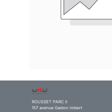
ROUSSET PARC II
157 avenue Gaston Imbert