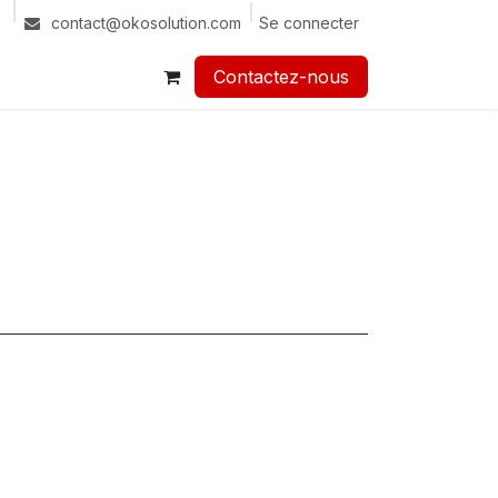
Se connecter
contact@okosolution.com
Contactez-nous​​