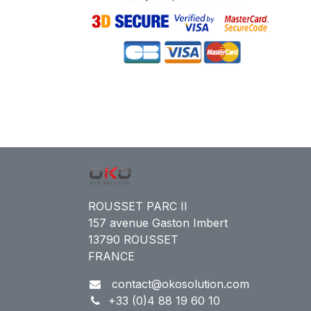
ROUSSET PARC II
157 avenue Gaston Imbert
13790 ROUSSET
FRANCE
contact@okosolution.com
+33 (0)4 88 19 60 10