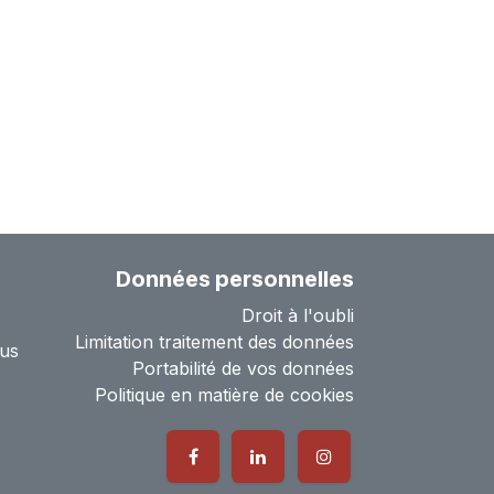
Données personnelles
Droit à l'oubli
Limitation traitement des données
us
Portabilité de vos données
Politique en matière de cookies