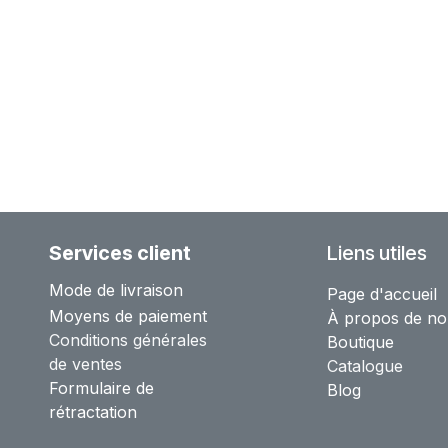
Services client
Liens utiles
Mode de livraison
Page d'accueil
Moyens de paiement
À propos de no
Conditions générales
Boutique
de ventes
Catalogue
Formulaire de
Blog
rétractation