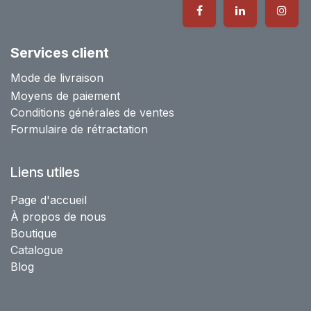
Services client
Mode de livraison
Moyens de paiement
Conditions générales de ventes
Formulaire de rétractation
Liens utiles
Page d'accueil
À propos de nous
Boutique
Catalogue
Blog