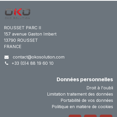
ROUSSET PARC II
157 avenue Gaston Imbert
13790 ROUSSET
FRANCE
contact@okosolution.com
+33 (0)4 88 19 60 10
Données personnelles
Droit à l'oubli
Limitation traitement des données
Portabilité de vos données
Politique en matière de cookies