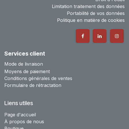
Limitation traitement des données
Portabilité de vos données
Politique en matière de cookies
Services client
Mode de livraison
Moyens de paiement
Conditions générales de ventes
Formulaire de rétractation
Liens utiles
Page d'accueil
À propos de nous
Boutique