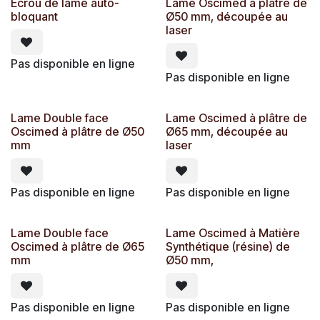
Ecrou de lame auto-
Lame Oscimed à plâtre de
bloquant
Ø50 mm, découpée au
laser
Pas disponible en ligne
Pas disponible en ligne
Lame Double face
Lame Oscimed à plâtre de
Oscimed à plâtre de Ø50
Ø65 mm, découpée au
mm
laser
Pas disponible en ligne
Pas disponible en ligne
Lame Double face
Lame Oscimed à Matière
Oscimed à plâtre de Ø65
Synthétique (résine) de
mm
Ø50 mm,
Pas disponible en ligne
Pas disponible en ligne