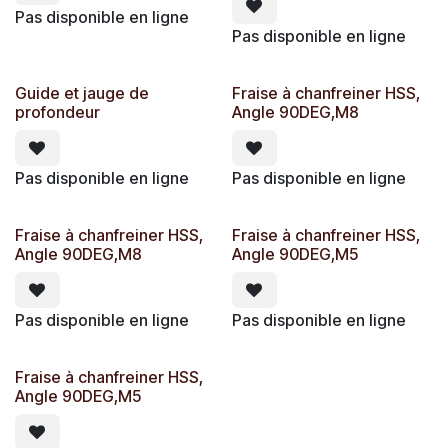
Pas disponible en ligne
Pas disponible en ligne
Guide et jauge de
Fraise à chanfreiner HSS,
profondeur
Angle 90DEG,M8
Pas disponible en ligne
Pas disponible en ligne
Fraise à chanfreiner HSS,
Fraise à chanfreiner HSS,
Angle 90DEG,M8
Angle 90DEG,M5
Pas disponible en ligne
Pas disponible en ligne
Fraise à chanfreiner HSS,
Angle 90DEG,M5