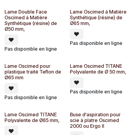
Lame Double Face
Lame Oscimed à Matière
Oscimed à Matière
Synthétique (résine) de
Synthétique (résine) de
Ø65 mm,
Ø50 mm,
Pas disponible en ligne
Pas disponible en ligne
Lame Oscimed pour
Lame Oscimed TITANE
plastique traité Teflon de
Polyvalente de Ø 50 mm,
Ø65 mm
Pas disponible en ligne
Pas disponible en ligne
Lame Oscimed TITANE
Buse d'aspiration pour
Polyvalente de Ø65 mm,
scie à platre Oscimed
2000 ou Ergo II