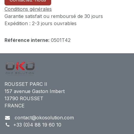
Conditions générales
Garantie satisfait ou remboursé de 30 jours
Expédition : 2-3 jours ouvrables
Référence interne:
0501T42
ROUSSET PARC II
157 avenue Gaston Imbert
13790 ROUSSET
FRANCE
contact@okosolution.com
+33 (0)4 88 19 60 10