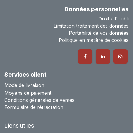
Données personnelles
Droit à l'oubli
Limitation traitement des données
Portabilité de vos données
Politique en matière de cookies
Services client
Mode de livraison
Moyens de paiement
Conditions générales de ventes
Formulaire de rétractation
Liens utiles