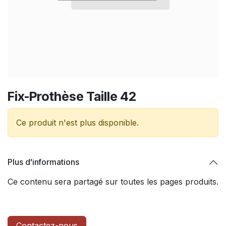
Fix-Prothèse Taille 42
Ce produit n'est plus disponible.
Plus d'informations
Ce contenu sera partagé sur toutes les pages produits.
Contactez-nous