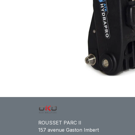
ROUSSET PARC II
157 avenue Gaston Imbert