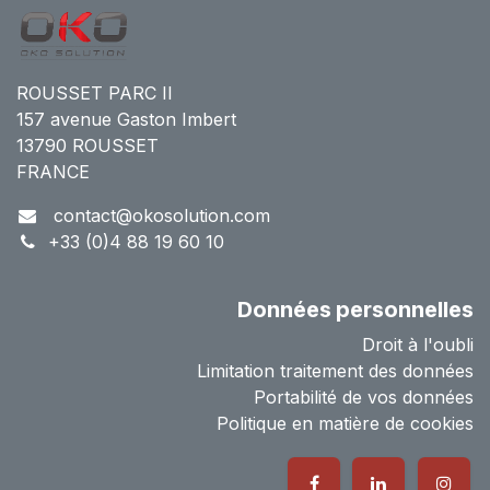
ROUSSET PARC II
157 avenue Gaston Imbert
13790 ROUSSET
FRANCE
contact@okosolution.com
+33 (0)4 88 19 60 10
Données personnelles
Droit à l'oubli
Limitation traitement des données
Portabilité de vos données
Politique en matière de cookies