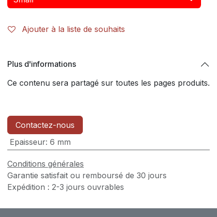
Ajouter à la liste de souhaits
Plus d'informations
Ce contenu sera partagé sur toutes les pages produits.
Contactez-nous
Epaisseur
:
6 mm
Conditions générales
Garantie satisfait ou remboursé de 30 jours
Expédition : 2-3 jours ouvrables