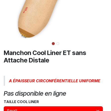
Manchon Cool Liner ET sans
Attache Distale
A ÉPAISSEUR CIRCONFÉRENTIELLE UNIFORME
Pas disponible en ligne
TAILLE COOL LINER