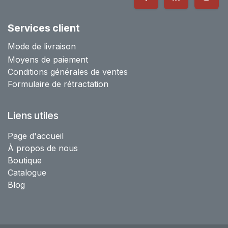
Services client
Mode de livraison
Moyens de paiement
Conditions générales de ventes
Formulaire de rétractation
Liens utiles
Page d'accueil
À propos de nous
Boutique
Catalogue
Blog