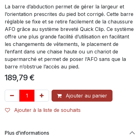
La barre d’abduction permet de gérer la largeur et
l’orientation prescrites du pied bot corrigé. Cette barre
réglable se fixe et se retire facilement de la chaussure
AFO grâce au système breveté Quick Clip. Ce système
offre une plus grande facilité d’utilisation en facilitant
les changements de vêtements, le placement de
l’enfant dans une chaise haute ou un chariot de
supermarché et permet de poser l’AFO sans que la
barre n’obstrue l’accès au pied.
189,79
€
Ajouter au panier
Ajouter à la liste de souhaits
Plus d'informations