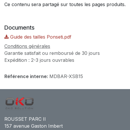
Ce contenu sera partagé sur toutes les pages produits.
Documents
Guide des tailles Ponseti.pdf
Conditions générales
Garantie satisfait ou remboursé de 30 jours
Expédition : 2-3 jours ouvrables
Référence interne:
MDBAR-XSB15
ROUSSET PARC II
157 avenue Gaston Imbert