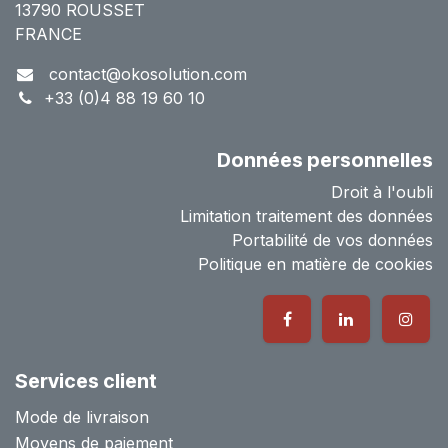
13790 ROUSSET
FRANCE
contact@okosolution.com
+33 (0)4 88 19 60 10
Données personnelles
Droit à l'oubli
Limitation traitement des données
Portabilité de vos données
Politique en matière de cookies
Services client
Mode de livraison
Moyens de paiement