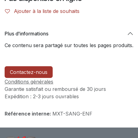
Ajouter à la liste de souhaits
Plus d'informations
Ce contenu sera partagé sur toutes les pages produits.
Contactez-nous
Conditions générales
Garantie satisfait ou remboursé de 30 jours
Expédition : 2-3 jours ouvrables
Référence interne:
MXT-SANG-ENF