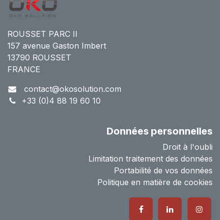
ROUSSET PARC II
157 avenue Gaston Imbert
13790 ROUSSET
FRANCE
contact@okosolution.com
+33 (0)4 88 19 60 10
Données personnelles
Droit à l'oubli
Limitation traitement des données
Portabilité de vos données
Politique en matière de cookies