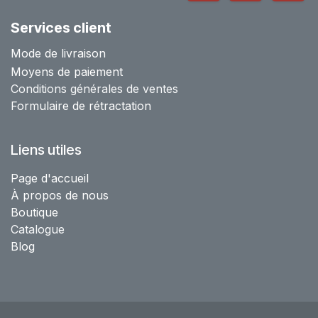
Services client
Mode de livraison
Moyens de paiement
Conditions générales de ventes
Formulaire de rétractation
Liens utiles
Page d'accueil
À propos de nous
Boutique
Catalogue
Blog