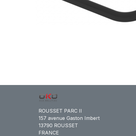
ROUSSET PARC II
157 avenue Gaston Imbert
13790 ROUSSET
FRANCE