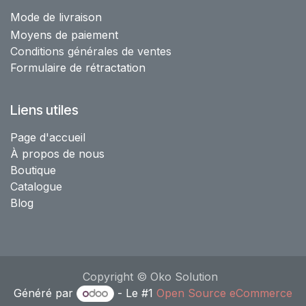
Mode de livraison
Moyens de paiement
Conditions générales de ventes
Formulaire de rétractation
Liens utiles
Page d'accueil
À propos de nous
Boutique
Catalogue
Blog
Copyright © Oko Solution
Généré par
- Le #1
Open Source eCommerce