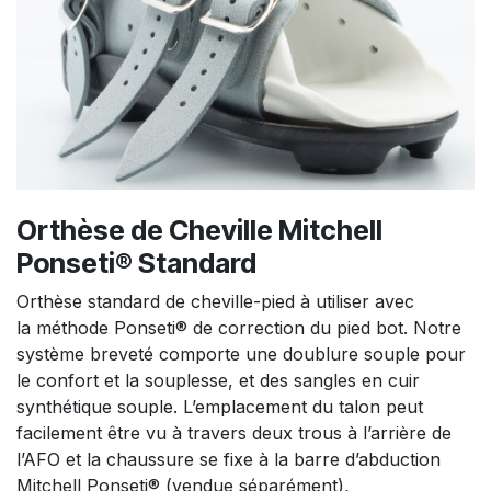
Orthèse de Cheville Mitchell
Ponseti® Standard
Orthèse standard de cheville-pied à utiliser avec
la méthode Ponseti® de correction du pied bot. Notre
système breveté comporte une doublure souple pour
le confort et la souplesse, et des sangles en cuir
synthétique souple. L’emplacement du talon peut
facilement être vu à travers deux trous à l’arrière de
l’AFO et la chaussure se fixe à la barre d’abduction
Mitchell Ponseti® (vendue séparément),