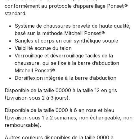
conformément au protocole d’appareillage Ponseti®
standard.
Système de chaussures breveté de haute qualité,
basé sur la méthode Mitchell Ponseti®
Sangles et corps en cuir synthétique souple
Visibilité accrue du talon
Verrouillage et déverrouillage faciles de la
chaussure, qui se fixe à la barre d’abduction
Mitchell Ponseti®
Dorsiflexion intégrée à la barre d’abduction
Disponible de la taille 00000 à la taille 12 en gris
(Livraison sous 2 à 3 jours).
Disponible de la taille 0000 à 6 en rose et bleu
(Livraison sous 1 à 2 semaines, non échangeable, non
remboursable).
Autres couleurs disponibles de la taille 0000 à