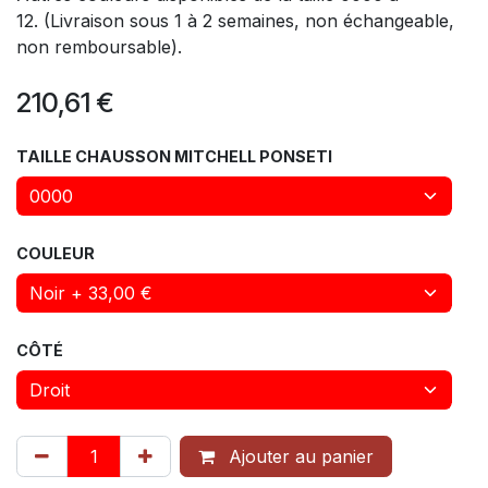
12. (Livraison sous 1 à 2 semaines, non échangeable,
non remboursable).
210,61
€
TAILLE CHAUSSON MITCHELL PONSETI
COULEUR
CÔTÉ
Ajouter au panier