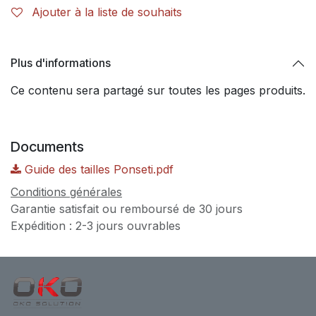
Ajouter à la liste de souhaits
Plus d'informations
Ce contenu sera partagé sur toutes les pages produits.
Documents
Guide des tailles Ponseti.pdf
Conditions générales
Garantie satisfait ou remboursé de 30 jours
Expédition : 2-3 jours ouvrables