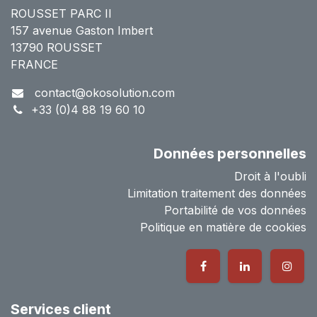
ROUSSET PARC II
157 avenue Gaston Imbert
13790 ROUSSET
FRANCE
contact@okosolution.com
+33 (0)4 88 19 60 10
Données personnelles
Droit à l'oubli
Limitation traitement des données
Portabilité de vos données
Politique en matière de cookies
Services client