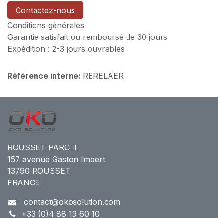
Contactez-nous
Conditions générales
Garantie satisfait ou remboursé de 30 jours
Expédition : 2-3 jours ouvrables
Référence interne:
RERELAER
ROUSSET PARC II
157 avenue Gaston Imbert
13790 ROUSSET
FRANCE
contact@okosolution.com
+33 (0)4 88 19 60 10