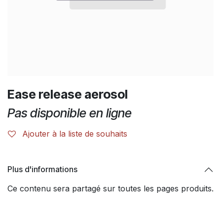
Ease release aerosol
Pas disponible en ligne
Ajouter à la liste de souhaits
Plus d'informations
Ce contenu sera partagé sur toutes les pages produits.