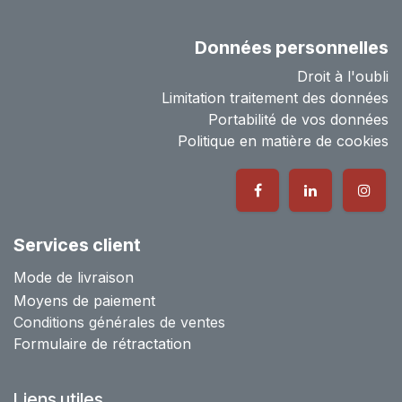
Données personnelles
Droit à l'oubli
Limitation traitement des données
Portabilité de vos données
Politique en matière de cookies
Services client
Mode de livraison
Moyens de paiement
Conditions générales de ventes
Formulaire de rétractation
Liens utiles