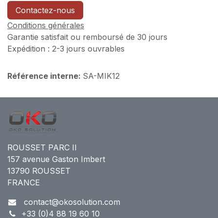
Contactez-nous
Conditions générales
Garantie satisfait ou remboursé de 30 jours
Expédition : 2-3 jours ouvrables
Référence interne:
SA-MIK12
ROUSSET PARC II
157 avenue Gaston Imbert
13790 ROUSSET
FRANCE
contact@okosolution.com
+33 (0)4 88 19 60 10