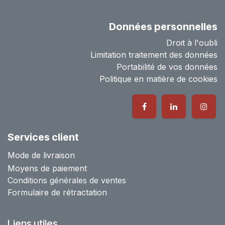
Données personnelles
Droit à l'oubli
Limitation traitement des données
Portabilité de vos données
Politique en matière de cookies
Services client
Mode de livraison
Moyens de paiement
Conditions générales de ventes
Formulaire de rétractation
Liens utiles