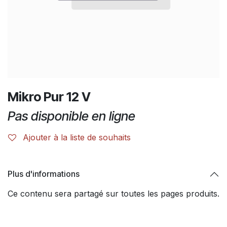
Mikro Pur 12 V
Pas disponible en ligne
Ajouter à la liste de souhaits
Plus d'informations
Ce contenu sera partagé sur toutes les pages produits.