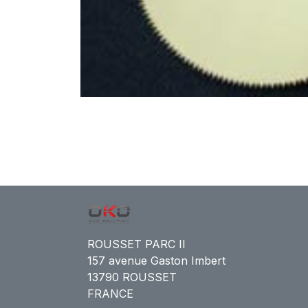
ROUSSET PARC II
157 avenue Gaston Imbert
13790 ROUSSET
FRANCE