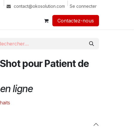
Se connecter
contact@okosolution.com
Contactez-nous​​
Shot pour Patient de
en ligne
haits