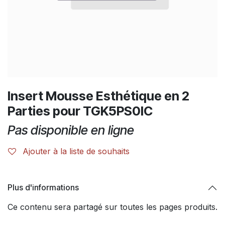
Insert Mousse Esthétique en 2
Parties pour TGK5PS0IC
Pas disponible en ligne
Ajouter à la liste de souhaits
Plus d'informations
Ce contenu sera partagé sur toutes les pages produits.