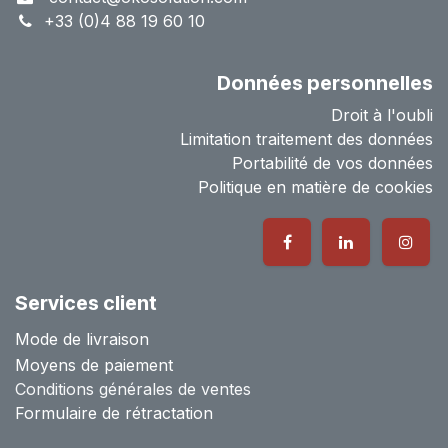
+33 (0)4 88 19 60 10
Données personnelles
Droit à l'oubli
Limitation traitement des données
Portabilité de vos données
Politique en matière de cookies
Services client
Mode de livraison
Moyens de paiement
Conditions générales de ventes
Formulaire de rétractation