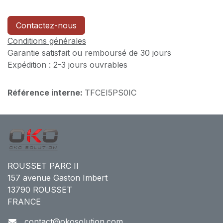
Contactez-nous
Conditions générales
Garantie satisfait ou remboursé de 30 jours
Expédition : 2-3 jours ouvrables
Référence interne:
TFCEI5PS0IC
ROUSSET PARC II
157 avenue Gaston Imbert
13790 ROUSSET
FRANCE
contact@okosolution.com