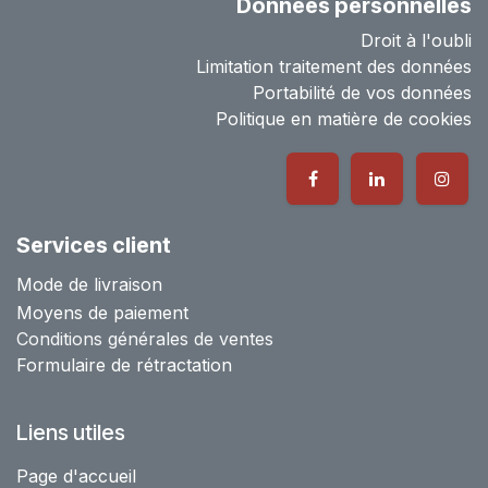
Données personnelles
Droit à l'oubli
Limitation traitement des données
Portabilité de vos données
Politique en matière de cookies
Services client
Mode de livraison
Moyens de paiement
Conditions générales de ventes
Formulaire de rétractation
Liens utiles
Page d'accueil