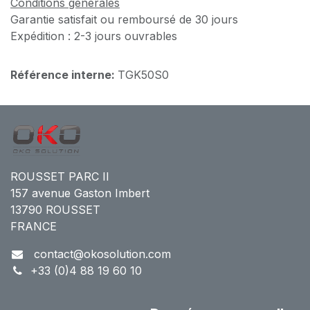
Conditions générales
Garantie satisfait ou remboursé de 30 jours
Expédition : 2-3 jours ouvrables
Référence interne:
TGK50S0
ROUSSET PARC II
157 avenue Gaston Imbert
13790 ROUSSET
FRANCE
contact@okosolution.com
+33 (0)4 88 19 60 10