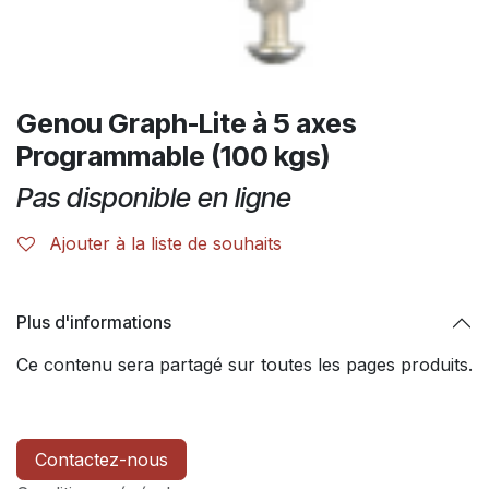
Genou Graph-Lite à 5 axes
Programmable (100 kgs)
Pas disponible en ligne
Ajouter à la liste de souhaits
Plus d'informations
Ce contenu sera partagé sur toutes les pages produits.
Contactez-nous