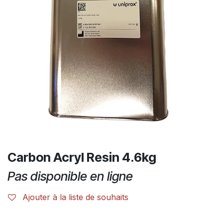
Carbon Acryl Resin 4.6kg
Pas disponible en ligne
Ajouter à la liste de souhaits