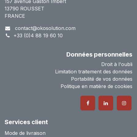
157 avenue Gaston Imbert
13790 ROUSSET
FRANCE
contact@okosolution.com
+33 (0)4 88 19 60 10
Données personnelles
Droit à l'oubli
Limitation traitement des données
Portabilité de vos données
Politique en matière de cookies
Services client
Mode de livraison