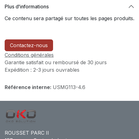
Plus d'informations
Ce contenu sera partagé sur toutes les pages produits.
Contactez-nous
Conditions générales
Garantie satisfait ou remboursé de 30 jours
Expédition : 2-3 jours ouvrables
Référence interne:
USMG113-4.6
ROUSSET PARC II