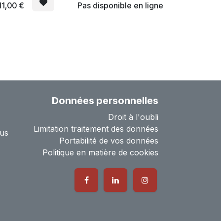
11,00
€
Pas disponible en ligne
Données personnelles
Droit à l'oubli
Limitation traitement des données
us
Portabilité de vos données
Politique en matière de cookies