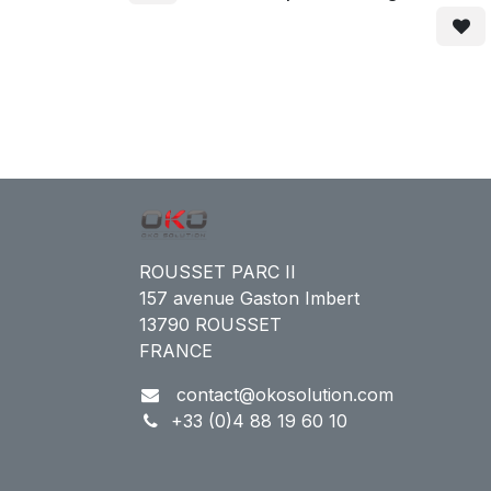
ROUSSET PARC II
157 avenue Gaston Imbert
13790 ROUSSET
FRANCE
contact@okosolution.com
+33 (0)4 88 19 60 10